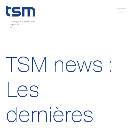
TSM news :
Les
dernières