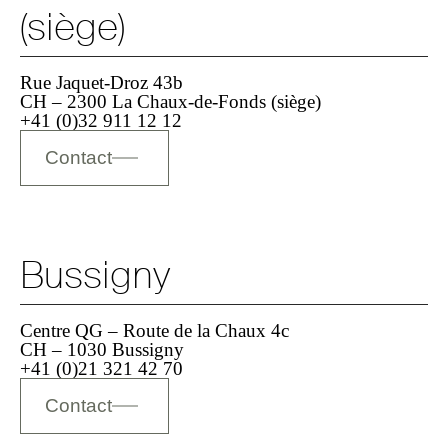
(siège)
Sauvegarder
Rue Jaquet-Droz 43b
CH – 2300 La Chaux-de-Fonds (siège)
+41 (0)32 911 12 12
Contact
Bussigny
Centre QG – Route de la Chaux 4c
CH – 1030 Bussigny
+41 (0)21 321 42 70
Contact