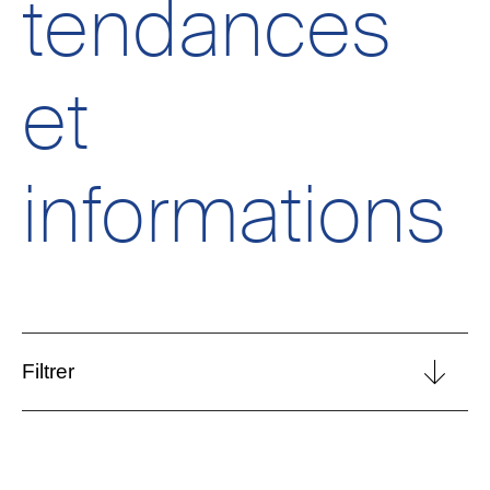
tendances
et
informations
Filtrer