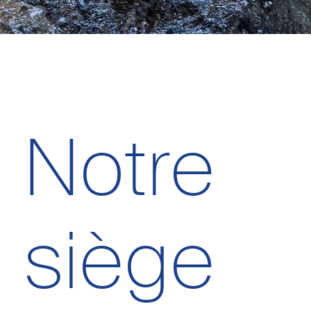
Notre
siège