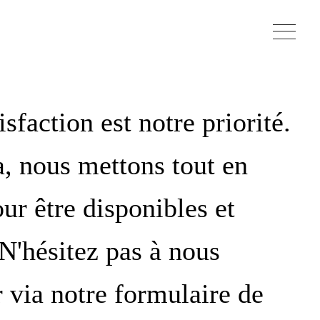
isfaction est notre priorité.
a, nous mettons tout en
ur être disponibles et
 N'hésitez pas à nous
r via notre formulaire de