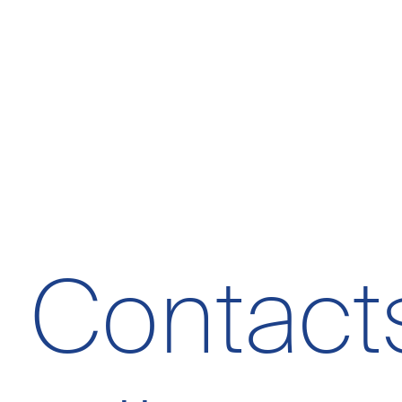
Contact